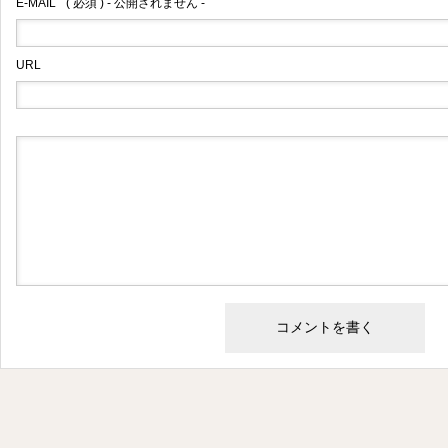
E-MAIL
( 必須 ) - 公開されません -
URL