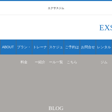
エクサスジム
EX
ABOUT
プラン・
トレーナ
スケジュ
ご予約は
お問合せ
レンタル
料金
ー紹介
ール一覧
こちら
ジム
BLOG