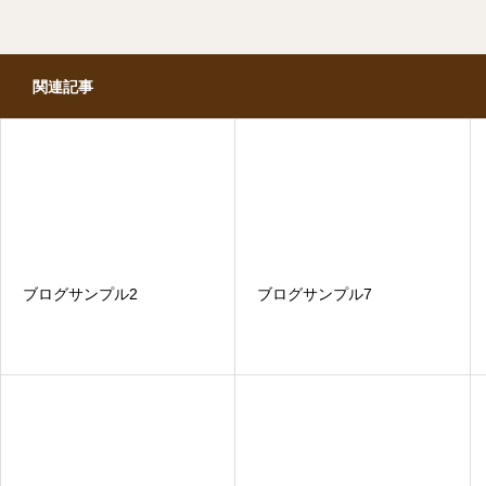
関連記事
ブログサンプル2
ブログサンプル7