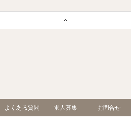
よくある質問
求人募集
お問合せ