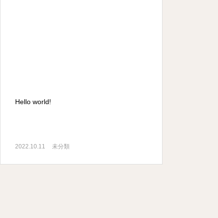
Hello world!
2022.10.11
未分類