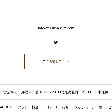
info@exsuss-gym.com
ご予約はこちら
営業時間：月曜～日曜 10:00～23:00（最終受付：21:30）年中無休
ABOUT
プラン・料金
トレーナー紹介
スケジュール一覧
ご